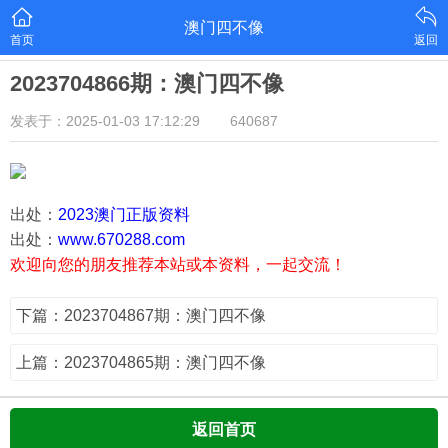
澳门四不像
首页
返回
2023704866期：澳门四不像
发表于：2025-01-03 17:12:29
640687
出处：
2023澳门正版资料
出处：
www.670288.com
欢迎向您的朋友推荐本站或本资料，一起交流！
下篇：2023704867期：澳门四不像
上篇：2023704865期：澳门四不像
返回首页