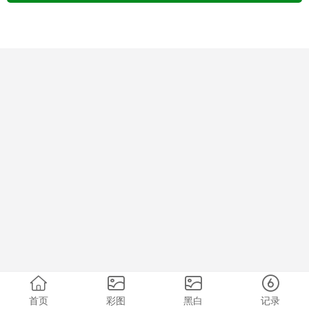
首页
彩图
黑白
记录